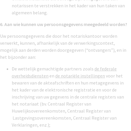
notarissen te verstrekken in het kader van hun taken van
algemeen belang.
6. Aan wie kunnen uw persoonsgegevens meegedeeld worden?
Uw persoonsgegevens die door het notariskantoor worden
verwerkt, kunnen, afhankelijk van de verwerkingscontext,
mogelijk aan derden worden doorgegeven (“ontvangers”), en in
het bijzonder aan:
De wettelijk gemachtigde partners zoals
de federale
overheidsdiensten
en
de notariële instellingen
voor het
bewaren van de akteafschriften en hun metagegevens in
het kader van de elektronische registratie en voor de
inschrijving van uw gegevens in de centrale registers van
het notariaat (bv. Centraal Register van
Huwelijksovereenkomsten, Centraal Register van
Lastgevingsovereenkomsten, Centraal Register van
Verklaringen, enz.);