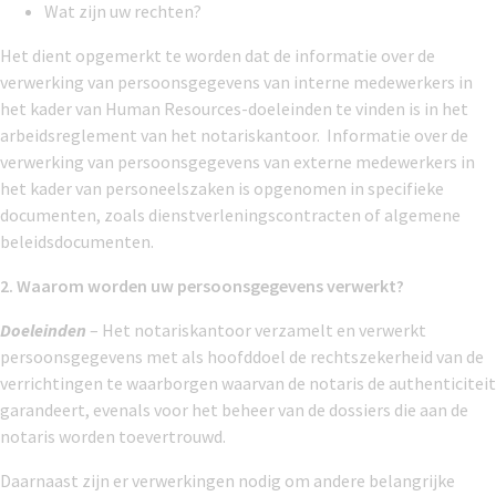
Wat zijn uw rechten?
Het dient opgemerkt te worden dat de informatie over de
verwerking van persoonsgegevens van interne medewerkers in
het kader van Human Resources-doeleinden te vinden is in het
arbeidsreglement van het notariskantoor. Informatie over de
verwerking van persoonsgegevens van externe medewerkers in
het kader van personeelszaken is opgenomen in specifieke
documenten, zoals dienstverleningscontracten of algemene
beleidsdocumenten.
2. Waarom worden uw persoonsgegevens verwerkt?
Doeleinden
– Het notariskantoor verzamelt en verwerkt
persoonsgegevens met als hoofddoel de rechtszekerheid van de
verrichtingen te waarborgen waarvan de notaris de authenticiteit
garandeert, evenals voor het beheer van de dossiers die aan de
notaris worden toevertrouwd.
Daarnaast zijn er verwerkingen nodig om andere belangrijke