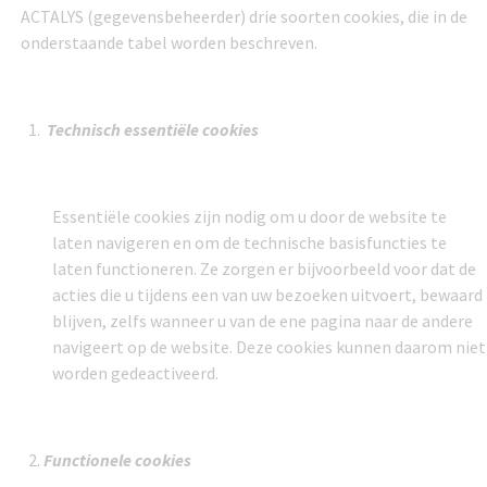
ACTALYS (gegevensbeheerder) drie soorten cookies, die in de
onderstaande tabel worden beschreven.
Technisch essentiële cookies
Essentiële cookies zijn nodig om u door de website te
laten navigeren en om de technische basisfuncties te
laten functioneren. Ze zorgen er bijvoorbeeld voor dat
de
acties die u tijdens een van uw bezoeken uitvoert, bewaard
blijven, zelfs wanneer u van de ene pagina naar de andere
navigeert op de website. Deze cookies kunnen daarom niet
worden gedeactiveerd.
Functionele cookies