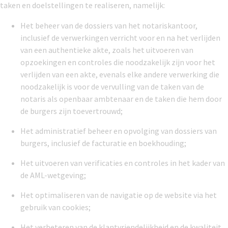
taken en doelstellingen te realiseren, namelijk:
Het beheer van de dossiers van het notariskantoor,
inclusief de verwerkingen verricht voor en na het verlijden
van een authentieke akte, zoals het uitvoeren van
opzoekingen en controles die noodzakelijk zijn voor het
verlijden van een akte, evenals elke andere verwerking die
noodzakelijk is voor de vervulling van de taken van de
notaris als openbaar ambtenaar en de taken die hem door
de burgers zijn toevertrouwd;
Het administratief beheer en opvolging van dossiers van
burgers, inclusief de facturatie en boekhouding;
Het uitvoeren van verificaties en controles in het kader van
de AML-wetgeving;
Het optimaliseren van de navigatie op de website via het
gebruik van cookies;
Het verbeteren van de klantvriendelijkheid en de kwaliteit