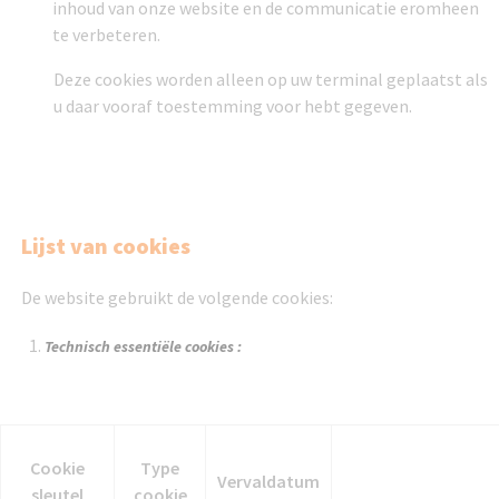
inhoud van onze website en de communicatie eromheen
te verbeteren.
Deze cookies worden alleen op uw terminal geplaatst als
u daar vooraf toestemming voor hebt gegeven.
Lijst van cookies
De website gebruikt de volgende cookies:
Technisch essentiële cookies :
Cookie
Type
Vervaldatum
sleutel
cookie