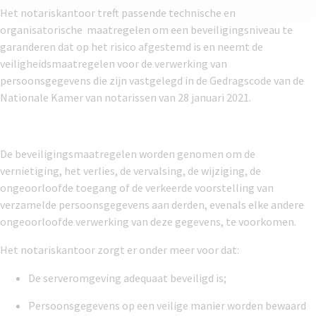
Het notariskantoor treft passende technische en
organisatorische maatregelen om een beveiligingsniveau te
garanderen dat op het risico afgestemd is en neemt de
veiligheidsmaatregelen voor de verwerking van
persoonsgegevens die zijn vastgelegd in de Gedragscode van de
Nationale Kamer van notarissen van 28 januari 2021.
De beveiligingsmaatregelen worden genomen om de
vernietiging, het verlies, de vervalsing, de wijziging, de
ongeoorloofde toegang of de verkeerde voorstelling van
verzamelde persoonsgegevens aan derden, evenals elke andere
ongeoorloofde verwerking van deze gegevens, te voorkomen.
Het notariskantoor zorgt er onder meer voor dat:
De serveromgeving adequaat beveiligd is;
Persoonsgegevens op een veilige manier worden bewaard