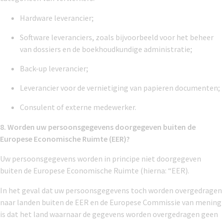
Hardware leverancier;
Software leveranciers, zoals bijvoorbeeld voor het beheer
van dossiers en de boekhoudkundige administratie;
Back-up leverancier;
Leverancier voor de vernietiging van papieren documenten;
Consulent of externe medewerker.
8. Worden uw persoonsgegevens doorgegeven buiten de
Europese Economische Ruimte (EER)?
Uw persoonsgegevens worden in principe niet doorgegeven
buiten de Europese Economische Ruimte (hierna: “EER).
In het geval dat uw persoonsgegevens toch worden overgedragen
naar landen buiten de EER en de Europese Commissie van mening
is dat het land waarnaar de gegevens worden overgedragen geen