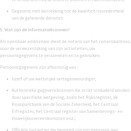
Gegevens met betrekking tot de kwaliteit/tevredenheid
van de geleverde diensten.
5. Wat zijn de informatiebronnen?
Als openbaar ambtenaar dient de notaris van het notariskantoor,
voor de verwezenlijking van zijn activiteiten, uw
persoonsgegevens te verzamelen en te gebruiken.
Persoonsgegevens zijn afkomstig van :
Uzelf of uw wettelijke vertegenwoordiger;
Authentieke gegevensbronnen die strikt omkaderd worden
door specifieke wetgeving, zoals het Rijksregister, de
Kruispuntbank van de Sociale Zekerheid, het Centraal
Erfregister, het Centraal register van Samenlevings- en
Huwelijksovereenkomsten enz.;
Officiële instanties die bevoegd zijn om gegevens aan