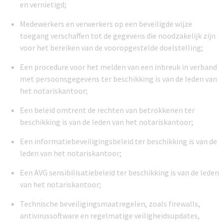
en vernietigd;
Medewerkers en verwerkers op een beveiligde wijze
toegang verschaffen tot de gegevens die noodzakelijk zijn
voor het bereiken van de vooropgestelde doelstelling;
Een procedure voor het melden van een inbreuk in verband
met persoonsgegevens ter beschikking is van de leden van
het notariskantoor;
Een beleid omtrent de rechten van betrokkenen ter
beschikking is van de leden van het notariskantoor;
Een informatiebeveiligingsbeleid ter beschikking is van de
leden van het notariskantoor;
Een AVG sensibilisatiebeleid ter beschikking is van de leden
van het notariskantoor;
Technische beveiligingsmaatregelen, zoals firewalls,
antivirussoftware en regelmatige veiligheidsupdates,