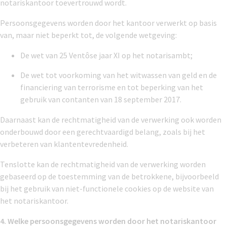
notariskantoor toevertrouwd wordt.
Persoonsgegevens worden door het kantoor verwerkt op basis
van, maar niet beperkt tot, de volgende wetgeving:
De wet van 25 Ventôse jaar XI op het notarisambt;
De wet tot voorkoming van het witwassen van geld en de
financiering van terrorisme en tot beperking van het
gebruik van contanten van 18 september 2017.
Daarnaast kan de rechtmatigheid van de verwerking ook worden
onderbouwd door een gerechtvaardigd belang, zoals bij het
verbeteren van klantentevredenheid.
Tenslotte kan de rechtmatigheid van de verwerking worden
gebaseerd op de toestemming van de betrokkene, bijvoorbeeld
bij het gebruik van niet-functionele cookies op de website van
het notariskantoor.
4. Welke persoonsgegevens worden door het notariskantoor