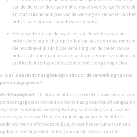
van de diensten door gebruik te maken van burgerfeedback
en statistische analyses van de werking en diensten van het
notariskantoor met behulp van software;
Het verbeteren van de kwaliteit van de werking van het
notariskantoor bij het opstellen van akten en documenten
die noodzakelijk zijn bij de vervulling van de taken van de
notaris als openbaar ambtenaar door gebruik te maken van
artificiële intelligentie systemen met een gering risico.
3. Wat is de rechtmatigheidsgrond voor de verwerking van uw
persoonsgegevens?
Rechtmatigheid
– De door de notaris verrichte verwerkingen van
persoonsgegevens worden als rechtmatig beschouwd aangezien
ze, in het merendeel van de gevallen, noodzakelijk zijn voor de
naleving van een wettelijke verplichting waaraan de notaris
onderworpen is of noodzakelijk zijn voor het vervullen van een
opdracht van algemeen belang die aan de notaris van het