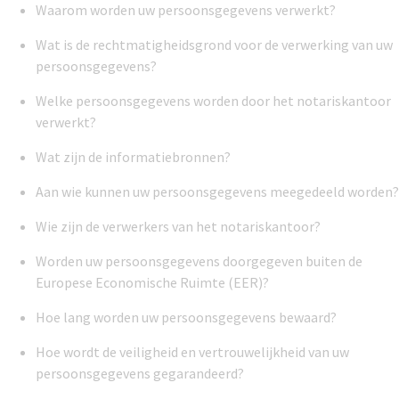
Waarom worden uw persoonsgegevens verwerkt?
Wat is de rechtmatigheidsgrond voor de verwerking van uw
persoonsgegevens?
Welke persoonsgegevens worden door het notariskantoor
verwerkt?
Wat zijn de informatiebronnen?
Aan wie kunnen uw persoonsgegevens meegedeeld worden?
Wie zijn de verwerkers van het notariskantoor?
Worden uw persoonsgegevens doorgegeven buiten de
Europese Economische Ruimte (EER)?
Hoe lang worden uw persoonsgegevens bewaard?
Hoe wordt de veiligheid en vertrouwelijkheid van uw
persoonsgegevens gegarandeerd?