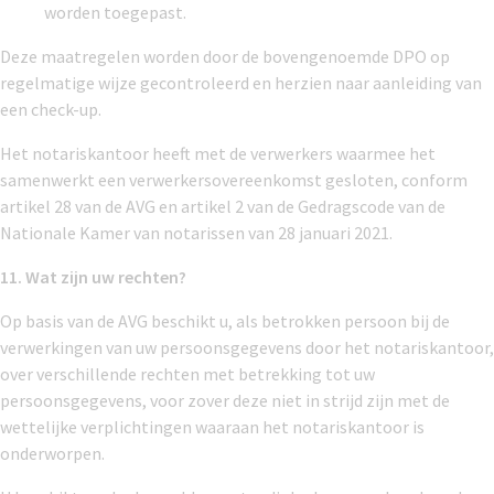
worden toegepast.
Deze maatregelen worden door de bovengenoemde DPO op
regelmatige wijze gecontroleerd en herzien naar aanleiding van
een check-up.
Het notariskantoor heeft met de verwerkers waarmee het
samenwerkt een verwerkersovereenkomst gesloten, conform
artikel 28 van de AVG en artikel 2 van de Gedragscode van de
Nationale Kamer van notarissen van 28 januari 2021.
11. Wat zijn uw rechten?
Op basis van de AVG beschikt u, als betrokken persoon bij de
verwerkingen van uw persoonsgegevens door het notariskantoor,
over verschillende rechten met betrekking tot uw
persoonsgegevens, voor zover deze niet in strijd zijn met de
wettelijke verplichtingen waaraan het notariskantoor is
onderworpen.