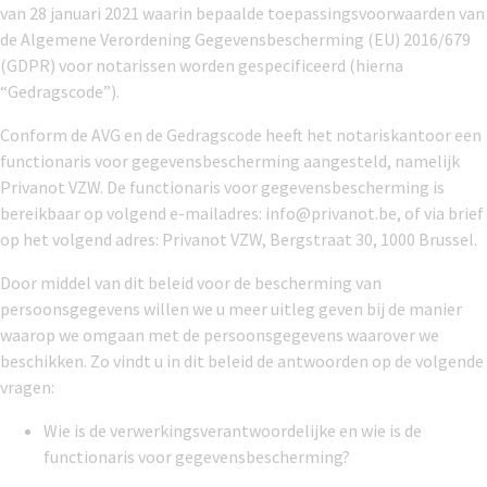
van 28 januari 2021 waarin bepaalde toepassingsvoorwaarden van
de Algemene Verordening Gegevensbescherming (EU) 2016/679
(GDPR) voor notarissen worden gespecificeerd (hierna
“Gedragscode”).
Conform de AVG en de Gedragscode heeft het notariskantoor een
functionaris voor gegevensbescherming aangesteld, namelijk
Privanot VZW. De functionaris voor gegevensbescherming is
bereikbaar op volgend e-mailadres: info@privanot.be, of via brief
op het volgend adres: Privanot VZW, Bergstraat 30, 1000 Brussel.
Door middel van dit beleid voor de bescherming van
persoonsgegevens willen we u meer uitleg geven bij de manier
waarop we omgaan met de persoonsgegevens waarover we
beschikken. Zo vindt u in dit beleid de antwoorden op de volgende
vragen:
Wie is de verwerkingsverantwoordelijke en wie is de
functionaris voor gegevensbescherming?