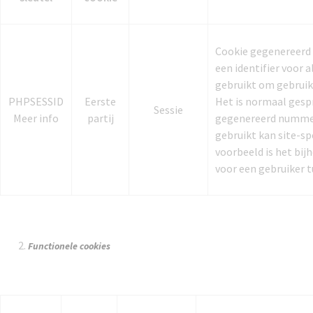
Cookie gegenereerd 
een identifier voor
gebruikt om gebruik
PHPSESSID
Eerste
Het is normaal gesp
Sessie
Meer info
partij
gegenereerd nummer
gebruikt kan site-sp
voorbeeld is het bi
voor een gebruiker t
Functionele cookies