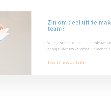
Zin om deel uit te ma
team?
Wij zijn steeds op zoek naar nieuwe co
en wij zullen uw kandidatuur met de n
Spontane sollicitatie