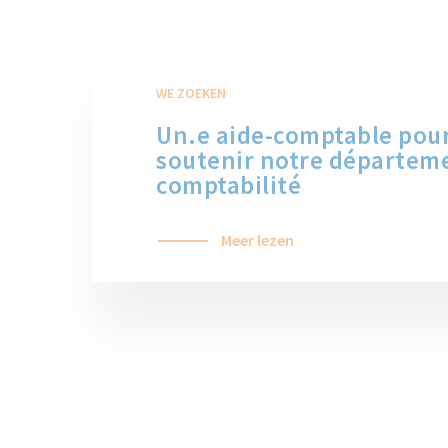
WE ZOEKEN
Un.e aide-comptable pou
soutenir notre départem
comptabilité
Meer lezen