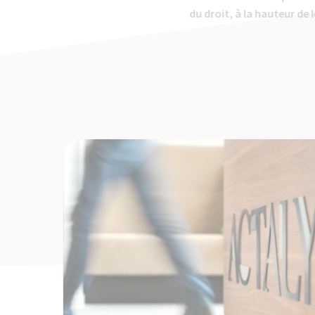
du droit, à la hauteur