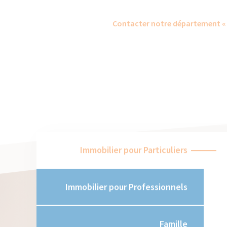
Contacter notre département « 
Immobilier pour Particuliers
Immobilier pour Professionnels
Famille