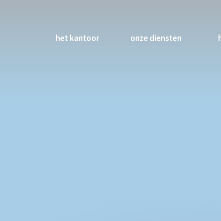
het kantoor
onze diensten