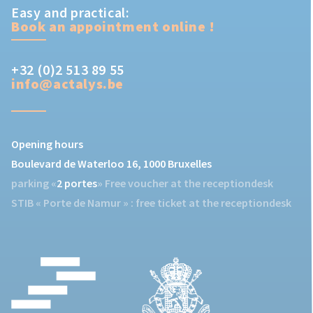
Easy and practical:
Book an appointment online !
+32 (0)2 513 89 55
info@actalys.be
Opening hours
Boulevard de Waterloo 16, 1000 Bruxelles
parking «
2 portes
» Free voucher at the receptiondesk
STIB «
Porte de Namur
» : free ticket at the receptiondesk