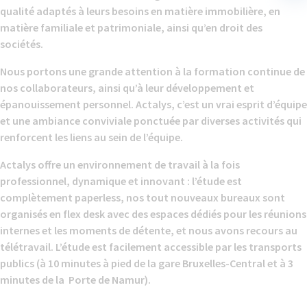
qualité adaptés à leurs besoins en matière immobilière, en
matière familiale et patrimoniale, ainsi qu’en droit des
sociétés.
Nous portons une grande attention à la formation continue de
nos collaborateurs, ainsi qu’à leur développement et
épanouissement personnel. Actalys, c’est un vrai esprit d’équipe
et une ambiance conviviale ponctuée par diverses activités qui
renforcent les liens au sein de l’équipe.
Actalys offre un environnement de travail à la fois
professionnel, dynamique et innovant : l’étude est
complètement paperless, nos tout nouveaux bureaux sont
organisés en flex desk avec des espaces dédiés pour les réunions
internes et les moments de détente, et nous avons recours au
télétravail. L’étude est facilement accessible par les transports
publics (à 10 minutes à pied de la gare Bruxelles-Central et à 3
minutes de la Porte de Namur).