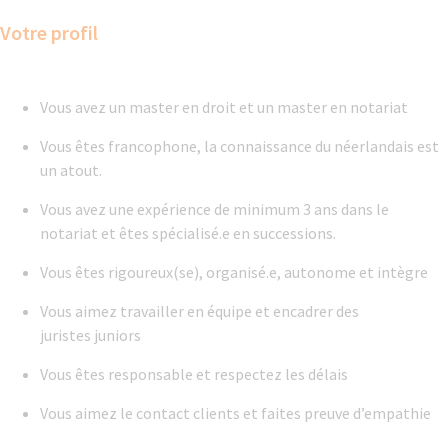
Votre profil
Vous avez un master en droit et un master en notariat
Vous êtes francophone, la connaissance du néerlandais est
un atout.
Vous avez une expérience de minimum 3 ans dans le
notariat et êtes spécialisé.e en successions.
Vous êtes rigoureux(se), organisé.e, autonome et intègre
Vous aimez travailler en équipe et encadrer des
juristes juniors
Vous êtes responsable et respectez les délais
Vous aimez le contact clients et faites preuve d’empathie