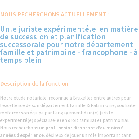
NOUS RECHERCHONS ACTUELLEMENT :
Un.e juriste expérimenté.e en matière
de succession et planification
successorale pour notre département
famille et patrimoine - francophone - à
temps plein
Description de la fonction
Notre étude notariale, reconnue à Bruxelles entre autres pour
l’excellence de son département Famille & Patrimoine, souhaite
renforcer son équipe par l’engagement d’un(e) juriste
expérimenté(e) spécialisé(e) en droit familial et patrimonial.
Nous recherchons
un profil senior
disposant d’au moins 6
années d’expérience
, désireux de jouer un rôle important tant