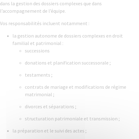
dans la gestion des dossiers complexes que dans
l’accompagnement de l’équipe.
Vos responsabilités incluent notamment :
la gestion autonome de dossiers complexes en droit
familial et patrimonial :
successions
donations et planification successorale ;
testaments ;
contrats de mariage et modifications de régime
matrimonial ;
divorces et séparations ;
structuration patrimoniale et transmission ;
la préparation et le suivi des actes ;