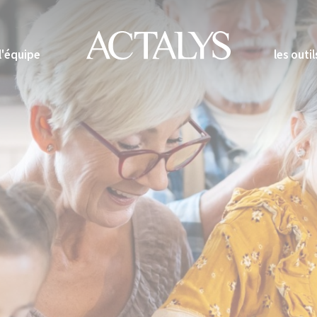
l'équipe
les outil